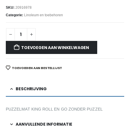
SKU:
20916978
Categorie:
Linoleum en toebehoren
TOEVOEGEN AAN WINKELWAGEN
TOEVOEGEN AAN BESTELLIJST
BESCHRIJVING
PUZZELMAT KING ROLL EN GO ZONDER PUZZEL
AANVULLENDE INFORMATIE