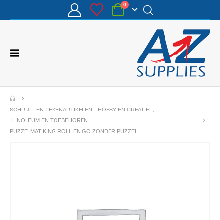
0
SCHRIJF- EN TEKENARTIKELEN
,
HOBBY EN CREATIEF
,
LINOLEUM EN TOEBEHOREN
PUZZELMAT KING ROLL EN GO ZONDER PUZZEL