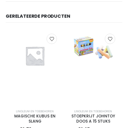
GERELATEERDE PRODUCTEN
LINOLEUM EN TOEBEHOREN
LINOLEUM EN TOEBEHOREN
MAGISCHE KUBUS EN
STOEPKRIJT JOHNTOY
SLANG
DOOS A 15 STUKS