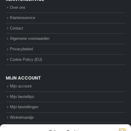
Over ons
Klantenservice
Contact
Algemene voorwaarden
Privacybeleid
Cookie Policy (EU)
MIJN ACCOUNT
Mijn account
Mijn bestellijst
Mijn bestellingen
Winkelmandje
Afrekenen