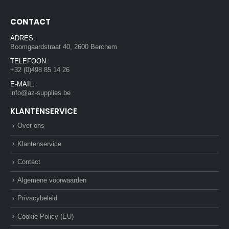
CONTACT
ADRES:
Boomgaardstraat 40, 2600 Berchem
TELEFOON:
+32 (0)498 85 14 26
E-MAIL:
info@az-supplies.be
KLANTENSERVICE
Over ons
Klantenservice
Contact
Algemene voorwaarden
Privacybeleid
Cookie Policy (EU)