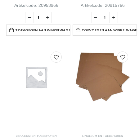
Artikelcode: 20953966
Artikelcode: 20915766
TOEVOEGEN AAN WINKELWAGEN
TOEVOEGEN AAN WINKELWAGE
LINOLEUM EN TOEBEHOREN
LINOLEUM EN TOEBEHOREN