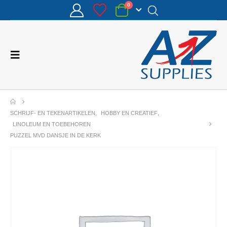
0
SCHRIJF- EN TEKENARTIKELEN
,
HOBBY EN CREATIEF
,
LINOLEUM EN TOEBEHOREN
PUZZEL MVD DANSJE IN DE KERK