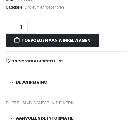
Categorie:
Linoleum en toebehoren
TOEVOEGEN AAN WINKELWAGEN
TOEVOEGEN AAN BESTELLIJST
BESCHRIJVING
PUZZEL MVD DANSJE IN DE KERK
AANVULLENDE INFORMATIE