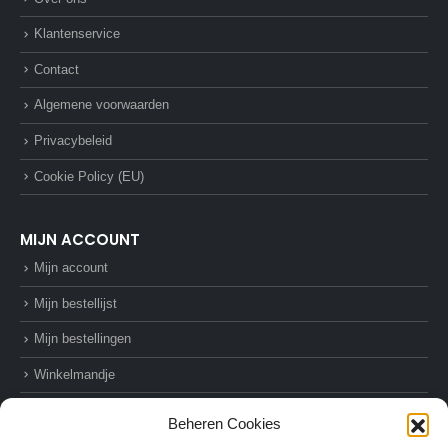
Klantenservice
Contact
Algemene voorwaarden
Privacybeleid
Cookie Policy (EU)
MIJN ACCOUNT
Mijn account
Mijn bestellijst
Mijn bestellingen
Winkelmandje
Afrekenen
Beheren Cookies