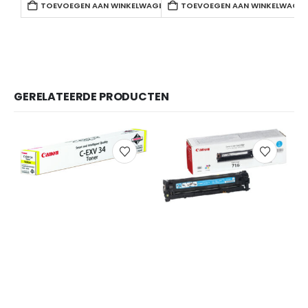
TOEVOEGEN AAN WINKELWAGEN
TOEVOEGEN AAN WINKELWAGE
GERELATEERDE PRODUCTEN