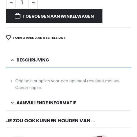
TOEVOEGEN AAN WINKELWAGEN
TOEVOEGEN AAN BESTELLIJST
BESCHRIJVING
Originele supplies voor een optimaal resultaat met uw
Canon copier.
AANVULLENDE INFORMATIE
JE ZOU OOK KUNNEN HOUDEN VAN …