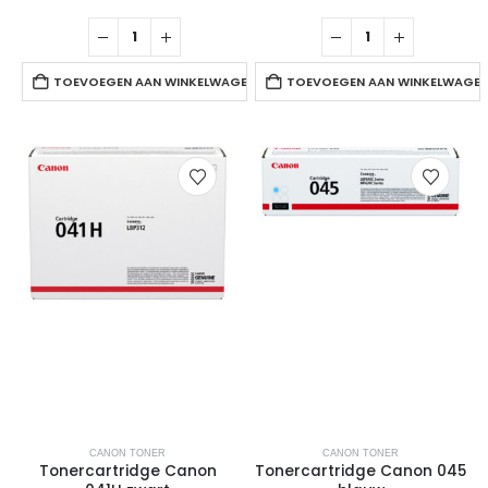
TOEVOEGEN AAN WINKELWAGEN
TOEVOEGEN AAN WINKELWAGE
CANON TONER
CANON TONER
Tonercartridge Canon
Tonercartridge Canon 045