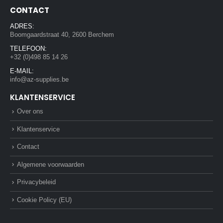
CONTACT
ADRES:
Boomgaardstraat 40, 2600 Berchem
TELEFOON:
+32 (0)498 85 14 26
E-MAIL:
info@az-supplies.be
KLANTENSERVICE
Over ons
Klantenservice
Contact
Algemene voorwaarden
Privacybeleid
Cookie Policy (EU)