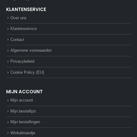
KLANTENSERVICE
Over ons
Klantenservice
Contact
Algemene voorwaarden
Privacybeleid
Cookie Policy (EU)
MIJN ACCOUNT
Mijn account
Mijn bestellijst
Mijn bestellingen
Winkelmandje