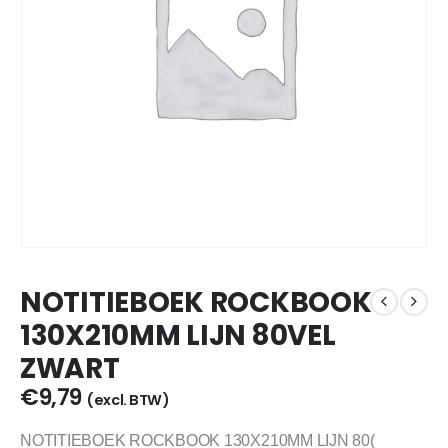
NOTITIEBOEK ROCKBOOK
130X210MM LIJN 80VEL
ZWART
€
9,79
(excl. BTW)
NOTITIEBOEK ROCKBOOK 130X210MM LIJN 80(