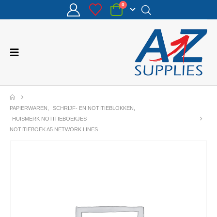
0
PAPIERWAREN
,
SCHRIJF- EN NOTITIEBLOKKEN
,
HUISMERK NOTITIEBOEKJES
NOTITIEBOEK A5 NETWORK LINES