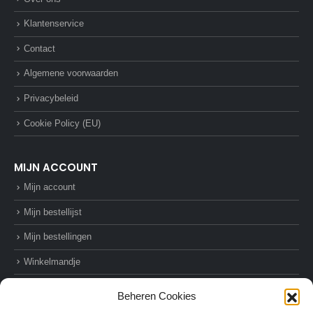
Klantenservice
Contact
Algemene voorwaarden
Privacybeleid
Cookie Policy (EU)
MIJN ACCOUNT
Mijn account
Mijn bestellijst
Mijn bestellingen
Winkelmandje
Afrekenen
Beheren Cookies