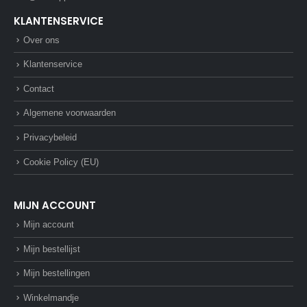
KLANTENSERVICE
Over ons
Klantenservice
Contact
Algemene voorwaarden
Privacybeleid
Cookie Policy (EU)
MIJN ACCOUNT
Mijn account
Mijn bestellijst
Mijn bestellingen
Winkelmandje