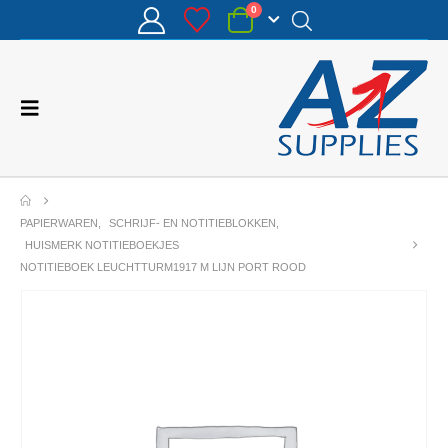
0
PAPIERWAREN
,
SCHRIJF- EN NOTITIEBLOKKEN
,
HUISMERK NOTITIEBOEKJES
NOTITIEBOEK LEUCHTTURM1917 M LIJN PORT ROOD