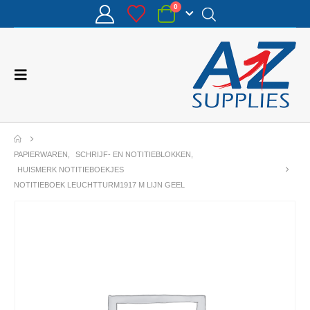
0
PAPIERWAREN
,
SCHRIJF- EN NOTITIEBLOKKEN
,
HUISMERK NOTITIEBOEKJES
NOTITIEBOEK LEUCHTTURM1917 M LIJN GEEL