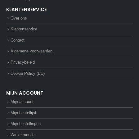
KLANTENSERVICE
Over ons
Klantenservice
Contact
Algemene voorwaarden
Privacybeleid
Cookie Policy (EU)
MIJN ACCOUNT
Mijn account
Mijn bestellijst
Mijn bestellingen
Winkelmandje