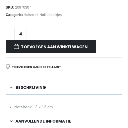
SKU:
20970307
Categorie:
Huismerk Notitieboekjes
TOEVOEGEN AAN WINKELWAGEN
TOEVOEGEN AAN BESTELLIJST
BESCHRIJVING
Notebook 12 x 12 cm.
AANVULLENDE INFORMATIE