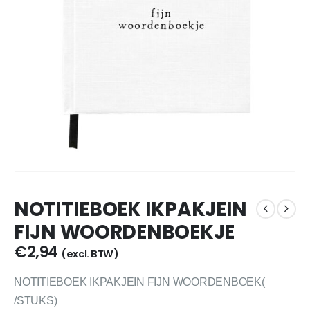
NOTITIEBOEK IKPAKJEIN
FIJN WOORDENBOEKJE
€
2,94
(excl. BTW)
NOTITIEBOEK IKPAKJEIN FIJN WOORDENBOEK(
/STUKS)