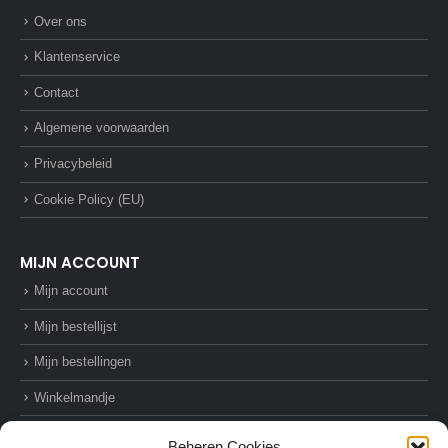
Over ons
Klantenservice
Contact
Algemene voorwaarden
Privacybeleid
Cookie Policy (EU)
MIJN ACCOUNT
Mijn account
Mijn bestellijst
Mijn bestellingen
Winkelmandje
Afrekenen
Beheren Cookies