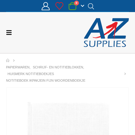
0
PAPIERWAREN
,
SCHRIJF- EN NOTITIEBLOKKEN
,
HUISMERK NOTITIEBOEKJES
NOTITIEBOEK IKPAKJEIN FIJN WOORDENBOEKJE