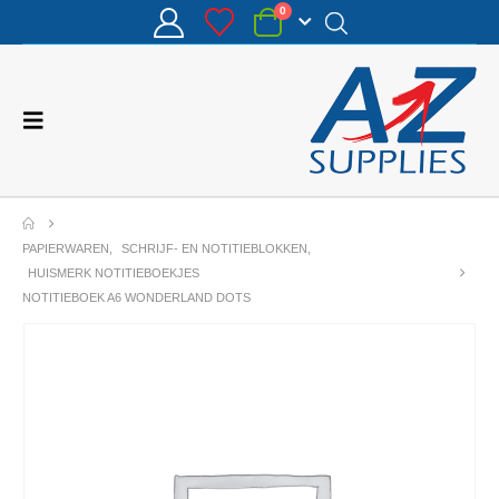
0
PAPIERWAREN
,
SCHRIJF- EN NOTITIEBLOKKEN
,
HUISMERK NOTITIEBOEKJES
NOTITIEBOEK A6 WONDERLAND DOTS