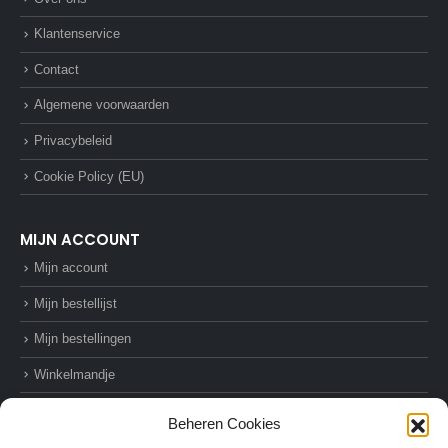
Klantenservice
Contact
Algemene voorwaarden
Privacybeleid
Cookie Policy (EU)
MIJN ACCOUNT
Mijn account
Mijn bestellijst
Mijn bestellingen
Winkelmandje
Afrekenen
Beheren Cookies