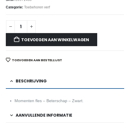
Categorie:
Toebehoren verf
TOEVOEGEN AAN WINKELWAGEN
TOEVOEGEN AAN BESTELLIJST
BESCHRIJVING
Momenten fles – Beterschap – Zwart.
AANVULLENDE INFORMATIE