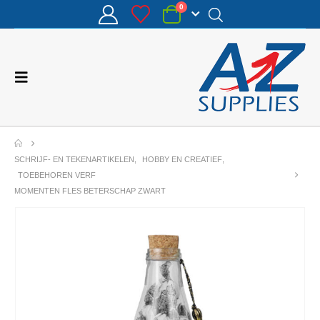
0
SCHRIJF- EN TEKENARTIKELEN
,
HOBBY EN CREATIEF
,
TOEBEHOREN VERF
MOMENTEN FLES BETERSCHAP ZWART