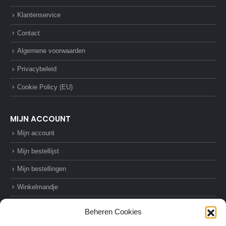
Klantenservice
Contact
Algemene voorwaarden
Privacybeleid
Cookie Policy (EU)
MIJN ACCOUNT
Mijn account
Mijn bestellijst
Mijn bestellingen
Winkelmandje
Afrekenen
Beheren Cookies