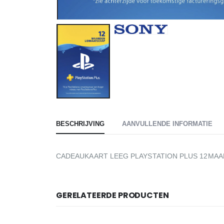
BESCHRIJVING
AANVULLENDE INFORMATIE
CADEAUKAART LEEG PLAYSTATION PLUS 12MA
GERELATEERDE PRODUCTEN