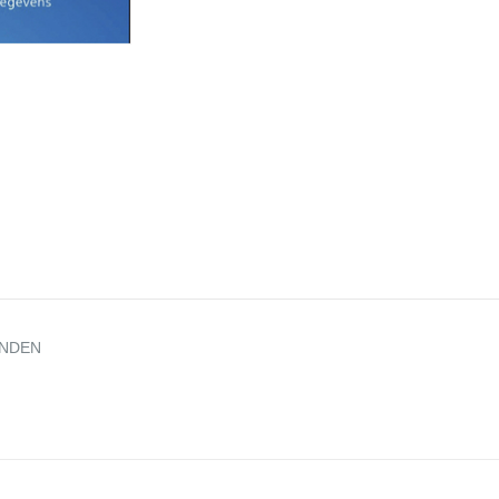
ANDEN