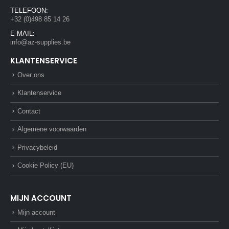
TELEFOON:
+32 (0)498 85 14 26
E-MAIL:
info@az-supplies.be
KLANTENSERVICE
Over ons
Klantenservice
Contact
Algemene voorwaarden
Privacybeleid
Cookie Policy (EU)
MIJN ACCOUNT
Mijn account