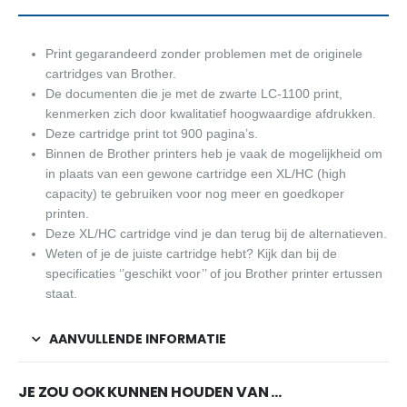
Print gegarandeerd zonder problemen met de originele
cartridges van Brother.
De documenten die je met de zwarte LC-1100 print,
kenmerken zich door kwalitatief hoogwaardige afdrukken.
Deze cartridge print tot 900 pagina’s.
Binnen de Brother printers heb je vaak de mogelijkheid om
in plaats van een gewone cartridge een XL/HC (high
capacity) te gebruiken voor nog meer en goedkoper
printen.
Deze XL/HC cartridge vind je dan terug bij de alternatieven.
Weten of je de juiste cartridge hebt? Kijk dan bij de
specificaties ‘’geschikt voor’’ of jou Brother printer ertussen
staat.
AANVULLENDE INFORMATIE
JE ZOU OOK KUNNEN HOUDEN VAN …