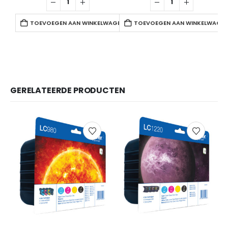
TOEVOEGEN AAN WINKELWAGEN
TOEVOEGEN AAN WINKELWAGE
GERELATEERDE PRODUCTEN