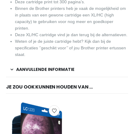
Deze cartridge print tot 300 pagina’s.
Binnen de Brother printers heb je vaak de mogelijkheid om
in plaats van een gewone cartridge een XL/HC (high
capacity) te gebruiken voor nog meer en goedkoper
printen.
Deze XL/HC cartridge vind je dan terug bij de alternatieven.
Weten of je de juiste cartridge hebt? Kijk dan bij de
specificaties ‘’geschikt voor’’ of jou Brother printer ertussen
staat.
AANVULLENDE INFORMATIE
JE ZOU OOK KUNNEN HOUDEN VAN …