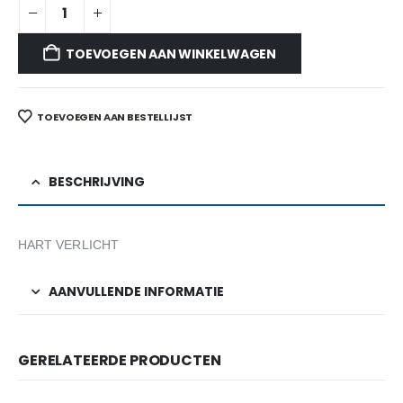
TOEVOEGEN AAN WINKELWAGEN
TOEVOEGEN AAN BESTELLIJST
BESCHRIJVING
HART VERLICHT
AANVULLENDE INFORMATIE
GERELATEERDE PRODUCTEN