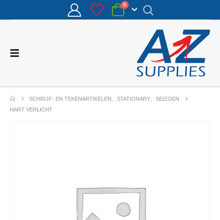
0
SCHRIJF- EN TEKENARTIKELEN
,
STATIONARY
,
SEIZOEN
HART VERLICHT