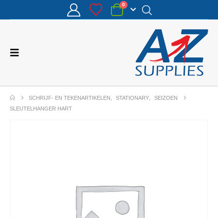
0
SCHRIJF- EN TEKENARTIKELEN
,
STATIONARY
,
SEIZOEN
SLEUTELHANGER HART