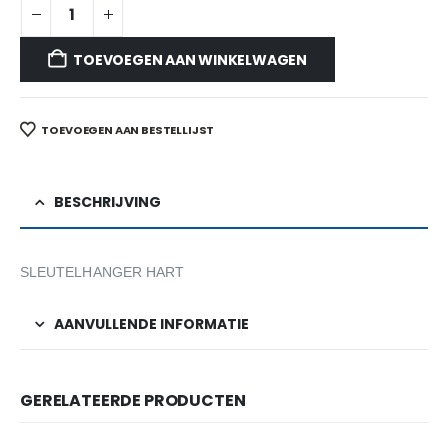
TOEVOEGEN AAN WINKELWAGEN
TOEVOEGEN AAN BESTELLIJST
BESCHRIJVING
SLEUTELHANGER HART
AANVULLENDE INFORMATIE
GERELATEERDE PRODUCTEN