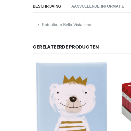
BESCHRIJVING
AANVULLENDE INFORMATIE
Fotoalbum Bella Vista lime.
GERELATEERDE PRODUCTEN