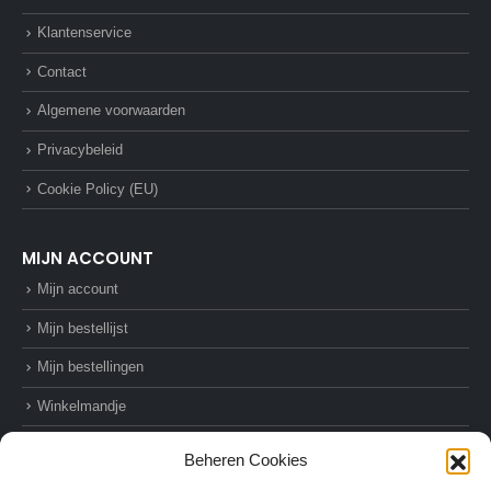
Klantenservice
Contact
Algemene voorwaarden
Privacybeleid
Cookie Policy (EU)
MIJN ACCOUNT
Mijn account
Mijn bestellijst
Mijn bestellingen
Winkelmandje
Afrekenen
Beheren Cookies