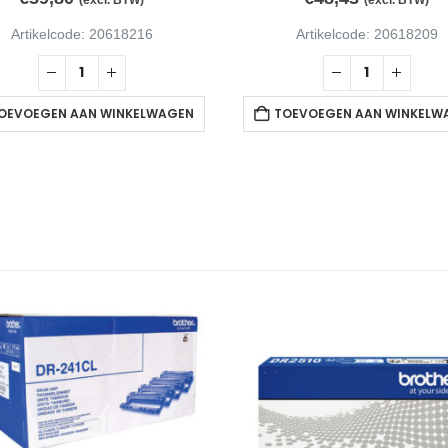
Artikelcode: 20618216
Artikelcode: 20618209
OEVOEGEN AAN WINKELWAGEN
TOEVOEGEN AAN WINKELW