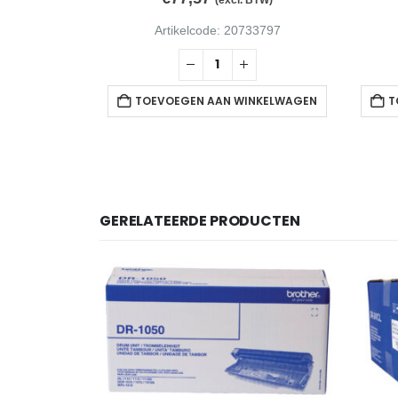
Artikelcode: 20733797
TOEVOEGEN AAN WINKELWAGEN
T
GERELATEERDE PRODUCTEN