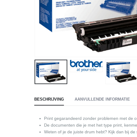
BESCHRIJVING
AANVULLENDE INFORMATIE
Print gegarandeerd zonder problemen met de or
De documenten die je met het type print, kenme
Weten of je de juiste drum hebt? Kijk dan bij de 