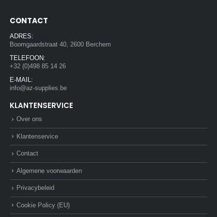
CONTACT
ADRES:
Boomgaardstraat 40, 2600 Berchem
TELEFOON:
+32 (0)498 85 14 26
E-MAIL:
info@az-supplies.be
KLANTENSERVICE
Over ons
Klantenservice
Contact
Algemene voorwaarden
Privacybeleid
Cookie Policy (EU)