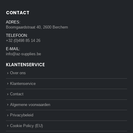
CONTACT
ADRES:
Boomgaardstraat 40, 2600 Berchem
TELEFOON:
+32 (0)498 85 14 26
E-MAIL:
info@az-supplies.be
KLANTENSERVICE
Over ons
Klantenservice
Contact
Algemene voorwaarden
Privacybeleid
Cookie Policy (EU)