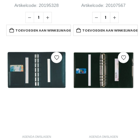
Artikelcode: 20195328
Artikelcode: 20107567
TOEVOEGEN AAN WINKELWAGEN
TOEVOEGEN AAN WINKELWAGE
AGENDA OMSLAGEN
AGENDA OMSLAGEN