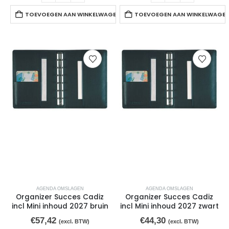
TOEVOEGEN AAN WINKELWAGEN
TOEVOEGEN AAN WINKELWAGE
AGENDA OMSLAGEN
AGENDA OMSLAGEN
Organizer Succes Cadiz
Organizer Succes Cadiz
incl Mini inhoud 2027 bruin
incl Mini inhoud 2027 zwart
€
57,42
€
44,30
(excl. BTW)
(excl. BTW)