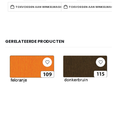
TOEVOEGEN AAN WINKELWAGEN
TOEVOEGEN AAN WINKELWAGE
GERELATEERDE PRODUCTEN