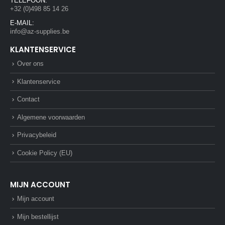
TELEFOON:
+32 (0)498 85 14 26
E-MAIL:
info@az-supplies.be
KLANTENSERVICE
Over ons
Klantenservice
Contact
Algemene voorwaarden
Privacybeleid
Cookie Policy (EU)
MIJN ACCOUNT
Mijn account
Mijn bestellijst