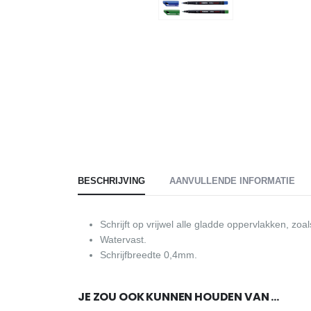
BESCHRIJVING
AANVULLENDE INFORMATIE
Schrijft op vrijwel alle gladde oppervlakken, zoa
Watervast.
Schrijfbreedte 0,4mm.
JE ZOU OOK KUNNEN HOUDEN VAN …