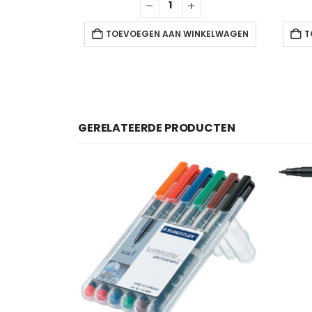
TOEVOEGEN AAN WINKELWAGEN
T
GERELATEERDE PRODUCTEN