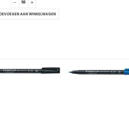
OEVOEGEN AAN WINKELWAGEN