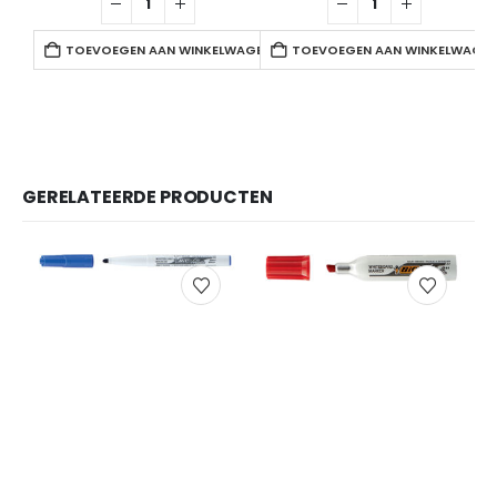
TOEVOEGEN AAN WINKELWAGEN
TOEVOEGEN AAN WINKELWAGE
GERELATEERDE PRODUCTEN