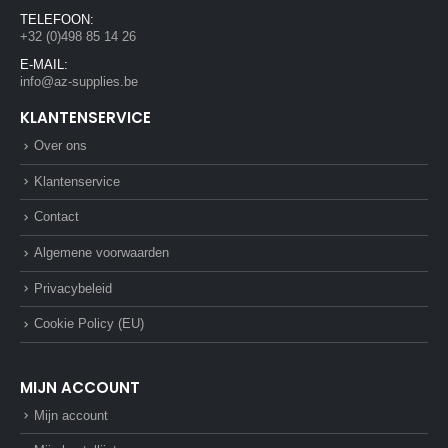
TELEFOON:
+32 (0)498 85 14 26
E-MAIL:
info@az-supplies.be
KLANTENSERVICE
Over ons
Klantenservice
Contact
Algemene voorwaarden
Privacybeleid
Cookie Policy (EU)
MIJN ACCOUNT
Mijn account