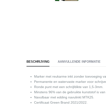
BESCHRIJVING
AANVULLENDE INFORMATIE
Marker met reukarme inkt zonder toevoeging va
Permanente en watervaste marker voor schrijven
Ronde punt met een schrijfdikte van 1,5-3mm.
Minstens 96% van de gebruikte kunststof is va
Navulbaar met edding navulinkt MTK25.
Certificaat Green Brand 2021/2022.