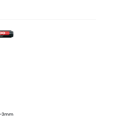
1.5-3mm