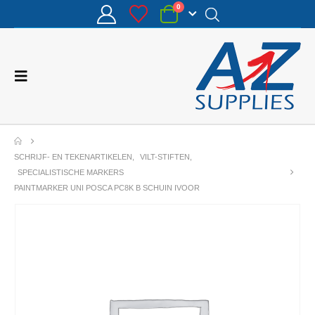
0
SCHRIJF- EN TEKENARTIKELEN
,
VILT-STIFTEN
,
SPECIALISTISCHE MARKERS
PAINTMARKER UNI POSCA PC8K B SCHUIN IVOOR