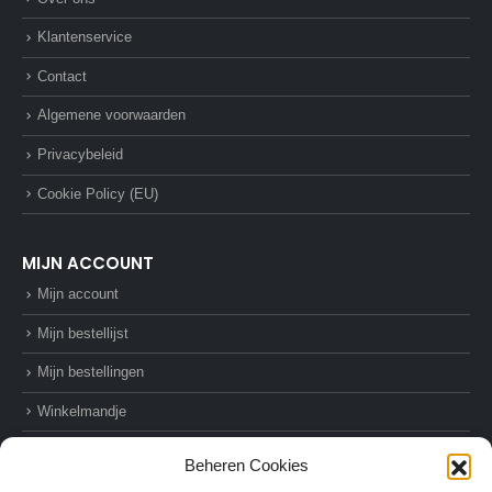
Klantenservice
Contact
Algemene voorwaarden
Privacybeleid
Cookie Policy (EU)
MIJN ACCOUNT
Mijn account
Mijn bestellijst
Mijn bestellingen
Winkelmandje
Afrekenen
Beheren Cookies