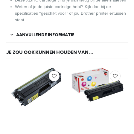
Weten of je de juiste cartridge hebt? Kijk dan bij de
specificaties ‘’geschikt voor’’ of jou Brother printer ertussen
staat.
AANVULLENDE INFORMATIE
JE ZOU OOK KUNNEN HOUDEN VAN …