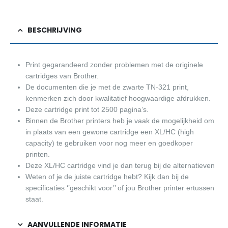
BESCHRIJVING
Print gegarandeerd zonder problemen met de originele
cartridges van Brother.
De documenten die je met de zwarte TN-321 print,
kenmerken zich door kwalitatief hoogwaardige afdrukken.
Deze cartridge print tot 2500 pagina’s.
Binnen de Brother printers heb je vaak de mogelijkheid om
in plaats van een gewone cartridge een XL/HC (high
capacity) te gebruiken voor nog meer en goedkoper
printen.
Deze XL/HC cartridge vind je dan terug bij de alternatieven
Weten of je de juiste cartridge hebt? Kijk dan bij de
specificaties ‘’geschikt voor’’ of jou Brother printer ertussen
staat.
AANVULLENDE INFORMATIE