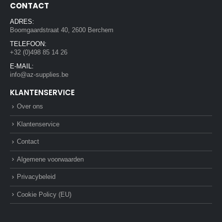
CONTACT
ADRES:
Boomgaardstraat 40, 2600 Berchem
TELEFOON:
+32 (0)498 85 14 26
E-MAIL:
info@az-supplies.be
KLANTENSERVICE
Over ons
Klantenservice
Contact
Algemene voorwaarden
Privacybeleid
Cookie Policy (EU)