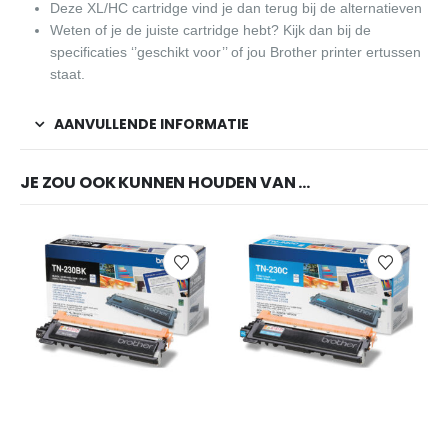
Deze XL/HC cartridge vind je dan terug bij de alternatieven
Weten of je de juiste cartridge hebt? Kijk dan bij de
specificaties ‘’geschikt voor’’ of jou Brother printer ertussen
staat.
AANVULLENDE INFORMATIE
JE ZOU OOK KUNNEN HOUDEN VAN …