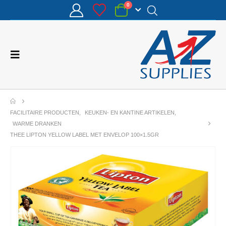
0
FACILITAIRE PRODUCTEN
,
KEUKEN- EN KANTINE ARTIKELEN
,
WARME DRANKEN
THEE LIPTON YELLOW LABEL MET ENVELOP 100×1.5GR