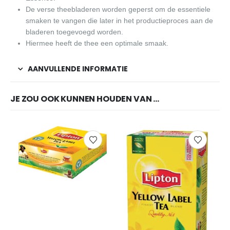
De verse theebladeren worden geperst om de essentiele
smaken te vangen die later in het productieproces aan de
bladeren toegevoegd worden.
Hiermee heeft de thee een optimale smaak.
AANVULLENDE INFORMATIE
JE ZOU OOK KUNNEN HOUDEN VAN …