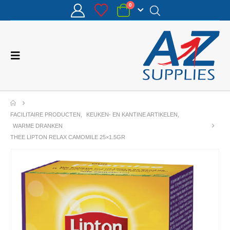
0
FACILITAIRE PRODUCTEN
,
KEUKEN- EN KANTINE ARTIKELEN
,
WARME DRANKEN
THEE LIPTON RELAX CAMOMILE 25×1.5GR