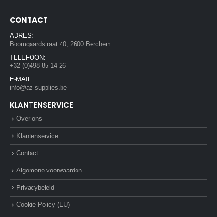
CONTACT
ADRES:
Boomgaardstraat 40, 2600 Berchem
TELEFOON:
+32 (0)498 85 14 26
E-MAIL:
info@az-supplies.be
KLANTENSERVICE
Over ons
Klantenservice
Contact
Algemene voorwaarden
Privacybeleid
Cookie Policy (EU)