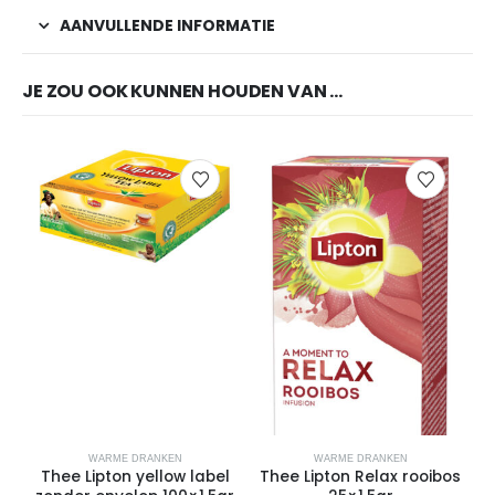
AANVULLENDE INFORMATIE
JE ZOU OOK KUNNEN HOUDEN VAN …
WARME DRANKEN
WARME DRANKEN
Thee Lipton yellow label
Thee Lipton Relax rooibos