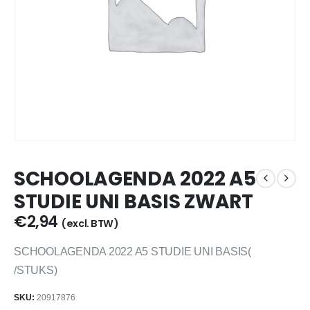
SCHOOLAGENDA 2022 A5
STUDIE UNI BASIS ZWART
€
2,94
(excl. BTW)
SCHOOLAGENDA 2022 A5 STUDIE UNI BASIS(
/STUKS)
SKU:
20917876