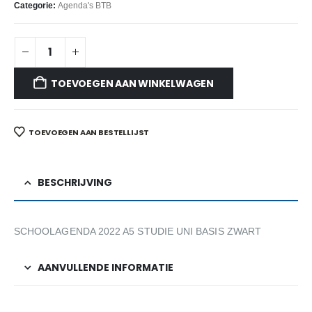
Categorie:
Agenda's BTB
TOEVOEGEN AAN WINKELWAGEN
TOEVOEGEN AAN BESTELLIJST
BESCHRIJVING
SCHOOLAGENDA 2022 A5 STUDIE UNI BASIS ZWART
AANVULLENDE INFORMATIE