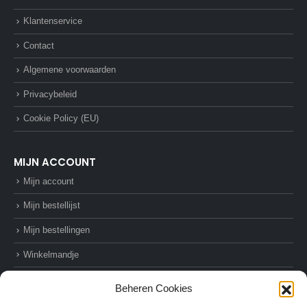
Klantenservice
Contact
Algemene voorwaarden
Privacybeleid
Cookie Policy (EU)
MIJN ACCOUNT
Mijn account
Mijn bestellijst
Mijn bestellingen
Winkelmandje
Afrekenen
Beheren Cookies