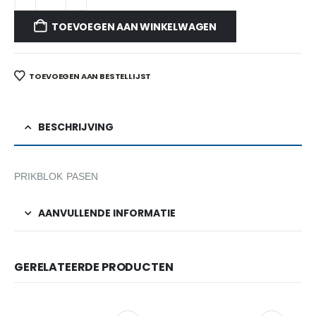
TOEVOEGEN AAN WINKELWAGEN
TOEVOEGEN AAN BESTELLIJST
BESCHRIJVING
PRIKBLOK PASEN
AANVULLENDE INFORMATIE
GERELATEERDE PRODUCTEN