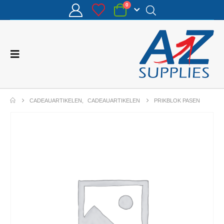
0
CADEAUARTIKELEN
,
CADEAUARTIKELEN
PRIKBLOK PASEN