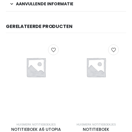
AANVULLENDE INFORMATIE
GERELATEERDE PRODUCTEN
HUISMERK NOTITIEBOEKJES
HUISMERK NOTITIEBOEKJES
NOTITIEBOEK A6 UTOPIA
NOTITIEBOEK