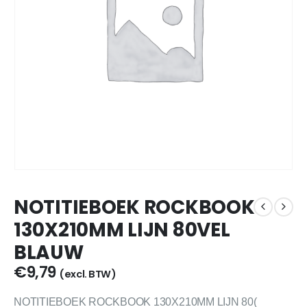
NOTITIEBOEK ROCKBOOK
130X210MM LIJN 80VEL
BLAUW
€
9,79
(excl. BTW)
NOTITIEBOEK ROCKBOOK 130X210MM LIJN 80(