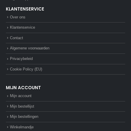
KLANTENSERVICE
Over ons
Klantenservice
Contact
Algemene voorwaarden
Privacybeleid
Cookie Policy (EU)
MIJN ACCOUNT
Mijn account
Mijn bestellijst
Mijn bestellingen
Winkelmandje