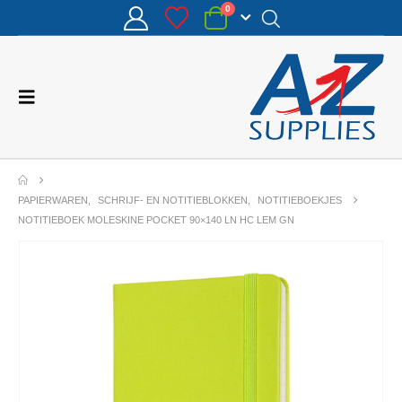
0
PAPIERWAREN
,
SCHRIJF- EN NOTITIEBLOKKEN
,
NOTITIEBOEKJES
NOTITIEBOEK MOLESKINE POCKET 90×140 LN HC LEM GN