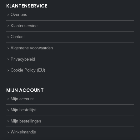
KLANTENSERVICE
Over ons
Klantenservice
Contact
Algemene voorwaarden
Privacybeleid
Cookie Policy (EU)
MIJN ACCOUNT
Mijn account
Mijn bestellijst
Mijn bestellingen
Winkelmandje