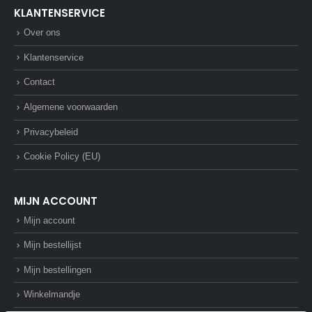
KLANTENSERVICE
Over ons
Klantenservice
Contact
Algemene voorwaarden
Privacybeleid
Cookie Policy (EU)
MIJN ACCOUNT
Mijn account
Mijn bestellijst
Mijn bestellingen
Winkelmandje