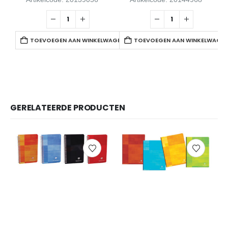
TOEVOEGEN AAN WINKELWAGEN
TOEVOEGEN AAN WINKELWAGE
GERELATEERDE PRODUCTEN