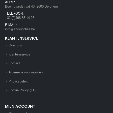
ADRES:
Boomgaardstraat 40, 2600 Berchem
TELEFOON:
+32 (0)498 85 14 26
E-MAIL:
info@az-supplies.be
KLANTENSERVICE
Over ons
Klantenservice
Contact
Algemene voorwaarden
Privacybeleid
Cookie Policy (EU)
MIJN ACCOUNT