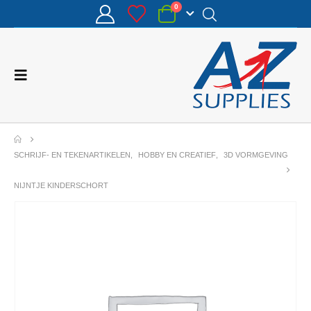
0
SCHRIJF- EN TEKENARTIKELEN
,
HOBBY EN CREATIEF
,
3D VORMGEVING
NIJNTJE KINDERSCHORT