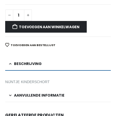
TOEVOEGEN AAN WINKELWAGEN
TOEVOEGEN AAN BESTELLIJST
BESCHRIJVING
NIJNTJE KINDERSCHORT
AANVULLENDE INFORMATIE
GERELATEERDE PRODUCTEN