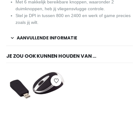
Met 6 makkelijk bereikbare knoppen, waaronder 2
duimknoppen, heb jij vliegensvlugge controle.
Stel je DPI in tussen 800 en 2400 en werk of game precies
zoals jij wilt.
AANVULLENDE INFORMATIE
JE ZOU OOK KUNNEN HOUDEN VAN …