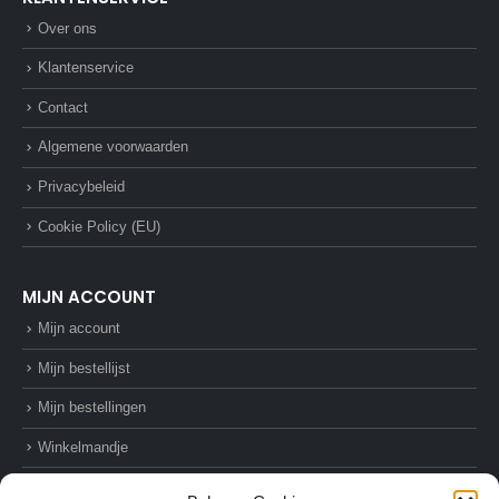
Over ons
Klantenservice
Contact
Algemene voorwaarden
Privacybeleid
Cookie Policy (EU)
MIJN ACCOUNT
Mijn account
Mijn bestellijst
Mijn bestellingen
Winkelmandje
Afrekenen