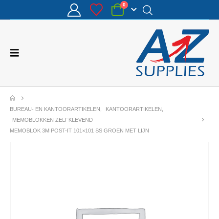
0
BUREAU- EN KANTOORARTIKELEN
,
KANTOORARTIKELEN
,
MEMOBLOKKEN ZELFKLEVEND
MEMOBLOK 3M POST-IT 101×101 SS GROEN MET LIJN