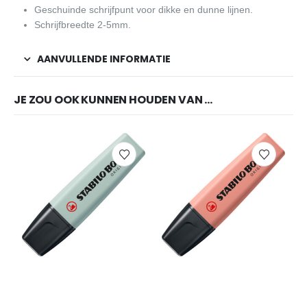
Geschuinde schrijfpunt voor dikke en dunne lijnen.
Schrijfbreedte 2-5mm.
AANVULLENDE INFORMATIE
JE ZOU OOK KUNNEN HOUDEN VAN …