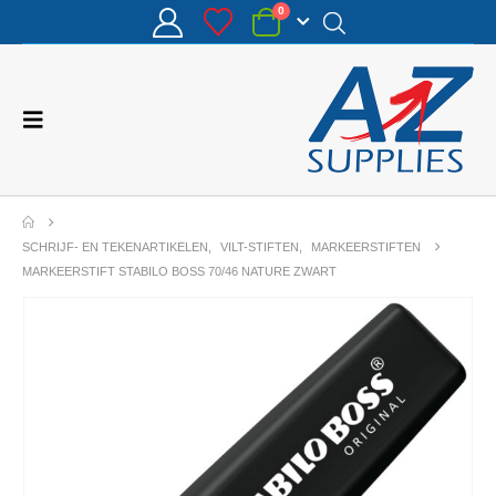
0
SCHRIJF- EN TEKENARTIKELEN
,
VILT-STIFTEN
,
MARKEERSTIFTEN
MARKEERSTIFT STABILO BOSS 70/46 NATURE ZWART