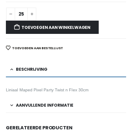
TOEVOEGEN AAN WINKELWAGEN
TOEVOEGEN AAN BESTELLIJST
BESCHRIJVING
Liniaal Maped Pixel Party Twist n Flex 30cm
AANVULLENDE INFORMATIE
GERELATEERDE PRODUCTEN