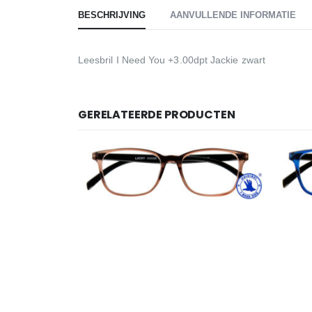
BESCHRIJVING
AANVULLENDE INFORMATIE
Leesbril I Need You +3.00dpt Jackie zwart
GERELATEERDE PRODUCTEN