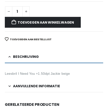
TOEVOEGEN AAN WINKELWAGEN
TOEVOEGEN AAN BESTELLIJST
BESCHRIJVING
Leesbril I Need You +1.50dpt Jackie beige
AANVULLENDE INFORMATIE
GERELATEERDE PRODUCTEN