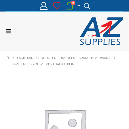
0
FACILITAIRE PRODUCTEN
,
DIVERSEN
,
BRANCHE VERWANT
LEESBRIL I NEED YOU +1.50DPT JACKIE BEIGE