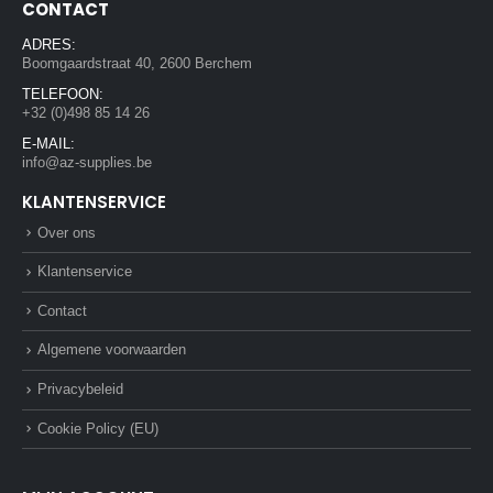
CONTACT
ADRES:
Boomgaardstraat 40, 2600 Berchem
TELEFOON:
+32 (0)498 85 14 26
E-MAIL:
info@az-supplies.be
KLANTENSERVICE
Over ons
Klantenservice
Contact
Algemene voorwaarden
Privacybeleid
Cookie Policy (EU)