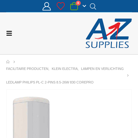
0
FACILITAIRE PRODUCTEN
,
KLEIN ELECTRA
,
LAMPEN EN VERLICHTING
LEDLAMP PHILIPS PL-C 2-PINS 8.5-26W 830 COREPRO