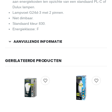
aan energiekosten ten opzichte van een standaard PL-C of
Dulux lampen.
Lampvoet G24d-3 met 2 pinnen.
Niet dimbaar.
Standaard kleur 830.
Energieklasse: F
AANVULLENDE INFORMATIE
GERELATEERDE PRODUCTEN