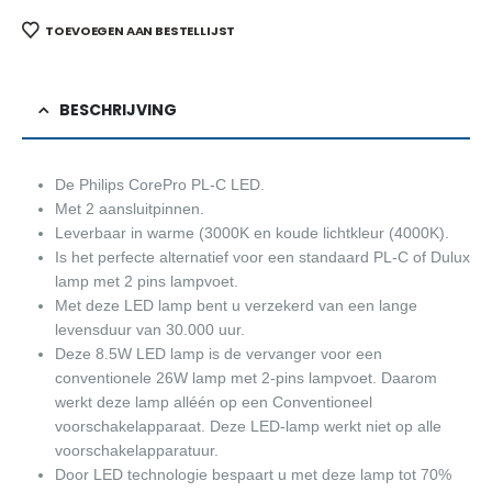
TOEVOEGEN AAN BESTELLIJST
BESCHRIJVING
De Philips CorePro PL-C LED.
Met 2 aansluitpinnen.
Leverbaar in warme (3000K en koude lichtkleur (4000K).
Is het perfecte alternatief voor een standaard PL-C of Dulux
lamp met 2 pins lampvoet.
Met deze LED lamp bent u verzekerd van een lange
levensduur van 30.000 uur.
Deze 8.5W LED lamp is de vervanger voor een
conventionele 26W lamp met 2-pins lampvoet. Daarom
werkt deze lamp alléén op een Conventioneel
voorschakelapparaat. Deze LED-lamp werkt niet op alle
voorschakelapparatuur.
Door LED technologie bespaart u met deze lamp tot 70%