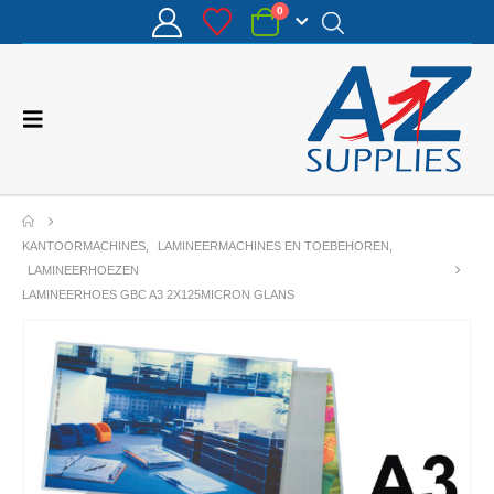
0
KANTOORMACHINES
,
LAMINEERMACHINES EN TOEBEHOREN
,
LAMINEERHOEZEN
LAMINEERHOES GBC A3 2X125MICRON GLANS