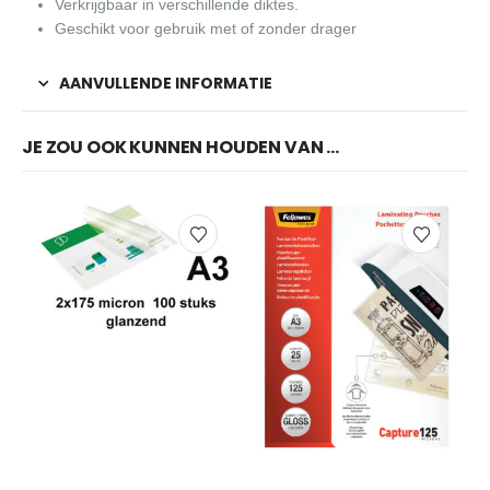
Verkrijgbaar in verschillende diktes.
Geschikt voor gebruik met of zonder drager
AANVULLENDE INFORMATIE
JE ZOU OOK KUNNEN HOUDEN VAN …