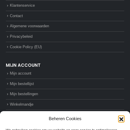
Klantenservice
Contact
Algemene voorwaarden
Privacybeleid
Cookie Policy (EU)
MIJN ACCOUNT
Mijn account
Mijn bestellijst
Mijn bestellingen
Winkelmandje
Afrekenen
Beheren Cookies