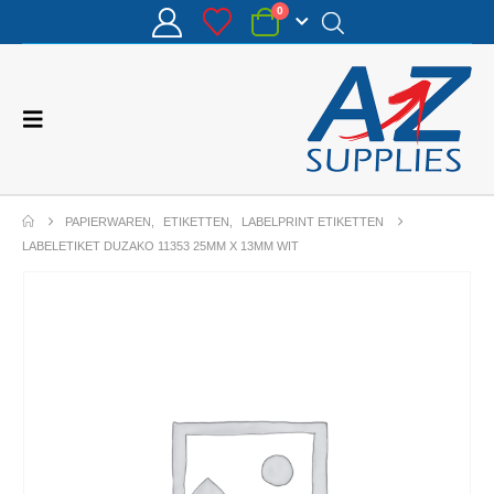
0
PAPIERWAREN
,
ETIKETTEN
,
LABELPRINT ETIKETTEN
LABELETIKET DUZAKO 11353 25MM X 13MM WIT